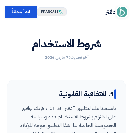
دفتر
ابدأ مجاناً
FRANÇAIS
شروط الاستخدام
آخر تحديث: 7 مارس 2026
1. الاتفاقية القانونية
باستخدامك لتطبيق "دفتر diftar"، فإنك توافق
على الالتزام بشروط الاستخدام هذه وسياسة
الخصوصية الخاصة بنا. هذا التطبيق موجه للوكلاء