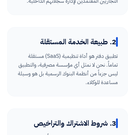
التجاريين المعتمدين لإدارة سجلاتهم الداخلية.
2. طبيعة الخدمة المستقلة
تطبيق دفتر هو أداة تنظيمية (SaaS) مستقلة
تماماً. نحن لا نمثل أي مؤسسة مصرفية، والتطبيق
ليس جزءاً من أنظمة البنوك الرسمية بل هو وسيلة
مساعدة للوكلاء.
3. شروط الاشتراك والتراخيص